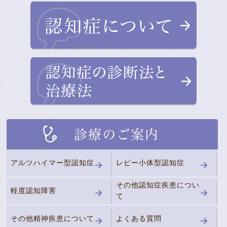
アルツハイマー型認知症
レビー小体型認知症
その他認知症疾患につい
軽度認知障害
て
その他精神疾患について
よくある質問