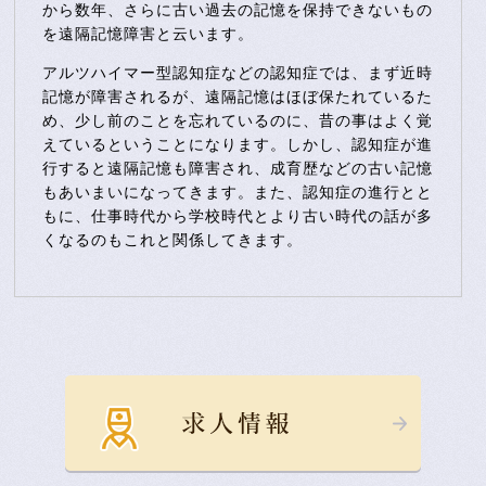
から数年、さらに古い過去の記憶を保持できないもの
を遠隔記憶障害と云います。
アルツハイマー型認知症などの認知症では、まず近時
記憶が障害されるが、遠隔記憶はほぼ保たれているた
め、少し前のことを忘れているのに、昔の事はよく覚
えているということになります。しかし、認知症が進
行すると遠隔記憶も障害され、成育歴などの古い記憶
もあいまいになってきます。また、認知症の進行とと
もに、仕事時代から学校時代とより古い時代の話が多
くなるのもこれと関係してきます。