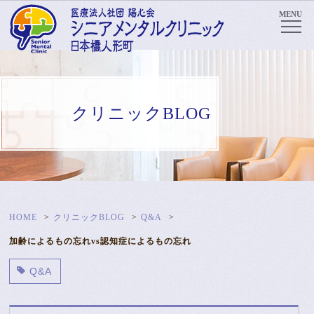
MENU
クリニックBLOG
HOME
クリニックBLOG
Q&A
加齢によるもの忘れvs認知症によるもの忘れ
Q&A